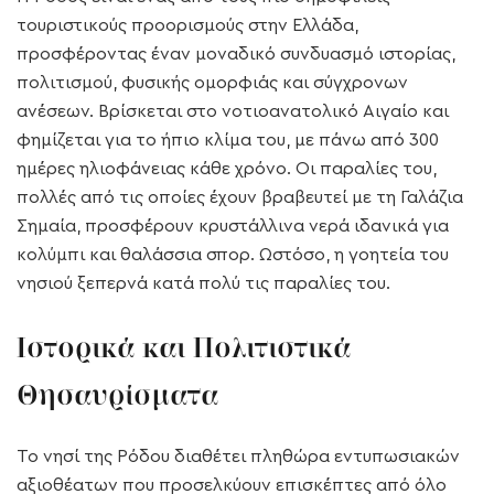
τουριστικούς προορισμούς στην Ελλάδα,
προσφέροντας έναν μοναδικό συνδυασμό ιστορίας,
πολιτισμού, φυσικής ομορφιάς και σύγχρονων
ανέσεων. Βρίσκεται στο νοτιοανατολικό Αιγαίο και
φημίζεται για το ήπιο κλίμα του, με πάνω από 300
ημέρες ηλιοφάνειας κάθε χρόνο. Οι παραλίες του,
πολλές από τις οποίες έχουν βραβευτεί με τη Γαλάζια
Σημαία, προσφέρουν κρυστάλλινα νερά ιδανικά για
κολύμπι και θαλάσσια σπορ. Ωστόσο, η γοητεία του
νησιού ξεπερνά κατά πολύ τις παραλίες του.
Ιστορικά και Πολιτιστικά
Θησαυρίσματα
Το νησί της Ρόδου διαθέτει πληθώρα εντυπωσιακών
αξιοθέατων που προσελκύουν επισκέπτες από όλο