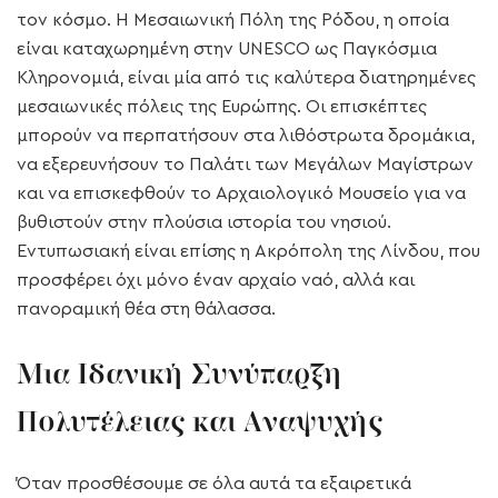
τον κόσμο. Η Μεσαιωνική Πόλη της Ρόδου, η οποία
είναι καταχωρημένη στην UNESCO ως Παγκόσμια
Κληρονομιά, είναι μία από τις καλύτερα διατηρημένες
μεσαιωνικές πόλεις της Ευρώπης. Οι επισκέπτες
μπορούν να περπατήσουν στα λιθόστρωτα δρομάκια,
να εξερευνήσουν το Παλάτι των Μεγάλων Μαγίστρων
και να επισκεφθούν το Αρχαιολογικό Μουσείο για να
βυθιστούν στην πλούσια ιστορία του νησιού.
Εντυπωσιακή είναι επίσης η Ακρόπολη της Λίνδου, που
προσφέρει όχι μόνο έναν αρχαίο ναό, αλλά και
πανοραμική θέα στη θάλασσα.
Μια Ιδανική Συνύπαρξη
Πολυτέλειας και Αναψυχής
Όταν προσθέσουμε σε όλα αυτά τα εξαιρετικά