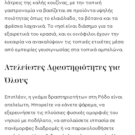
λάτρεις της καλής κουζίνας, με την τοπική
γαστρονομία να βασίζεται σε προϊόντα υψηλής
ποιότητας όπως το ελαιόλαδο, τα βότανα και τα
φρέσκα λαχανικά. Το νησί είναι διάσημο για τα
εξαιρετικά του κρασιά, και οι οινόφιλοι έχουν την
ευκαιρία να ανακαλύψουν τις τοπικές ετικέτες μέσα
από εμπειρίες γευσιγνωσίας στα τοπικά αμπελώνα.
Ατελείωτες Δραστηριότητες για
Όλους
Επιπλέον, η γκάμα δραστηριοτήτων στη Ρόδο είναι
ατελείωτη. Μπορείτε να κάνετε ψάρεμα, να
εξερευνήσετε τις πλούσιες φυσικές ομορφιές του
νησιού με ποδήλατο, να απολαύσετε ιππασία σε
πανέμορφες διαδρομές ή να παρακολουθήσετε